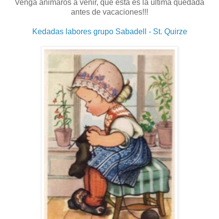
Venga animaros a venir, que ésta es la última quedada
antes de vacaciones!!!
Kedadas labores grupo Sabadell - St. Quirze