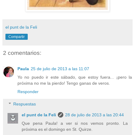
el punt de la Feli
Compartir
2 comentarios:
Paula
25 de julio de 2013 a las 11:07
Yo no puedo ir este sábado, que estoy fuera... ¡pero la
próxima no me la pierdo! Tengo ganas de veros.
Responder
Respuestas
el punt de la Feli
28 de julio de 2013 a las 20:44
Que pena Paula! a ver si nos vemos pronto. La
próxima es el domingo en St. Quirze.