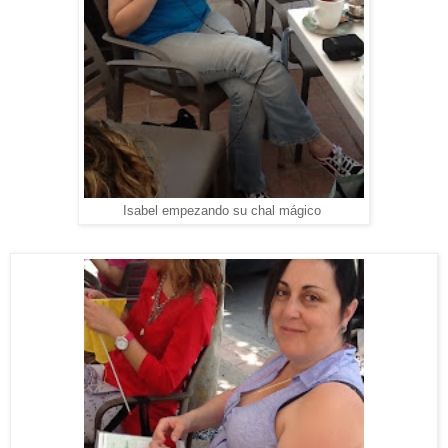
Isabel empezando su chal mágico