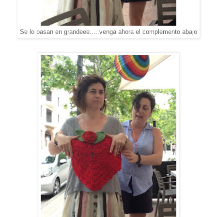
Se lo pasan en grandeee.....venga ahora el complemento abajo