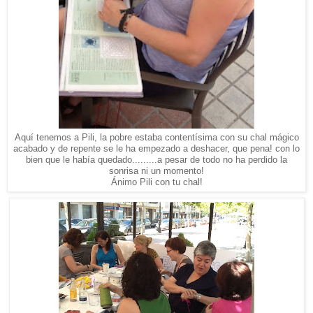
Aquí tenemos a Pili, la pobre estaba contentísima con su chal mágico
acabado y de repente se le ha empezado a deshacer, que pena! con lo
bien que le había quedado.........a pesar de todo no ha perdido la
sonrisa ni un momento!
Ánimo Pili con tu chal!