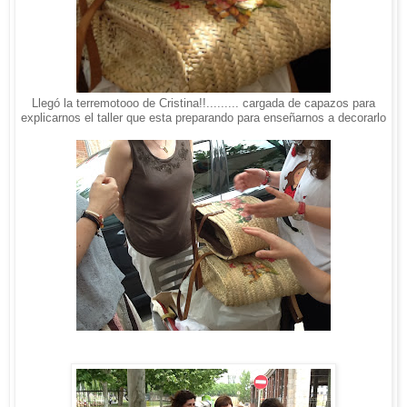
Llegó la terremotooo de Cristina!!......... cargada de capazos para
explicarnos el taller que esta preparando para enseñarnos a decorarlo