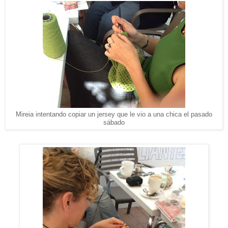
Mireia intentando copiar un jersey que le vio a una chica el pasado
sábado