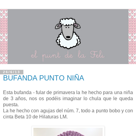
26/6/13
BUFANDA PUNTO NIÑA
Esta bufanda - fular de primavera la he hecho para una niña
de 3 años, nos os podéis imaginar lo chula que le queda
puesta.
La he hecho con agujas del núm. 7, todo a punto bobo y con
cinta Beta 10 de Hilaturas LM.