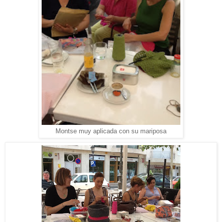
Montse muy aplicada con su mariposa