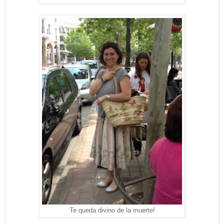
Te queda divino de la muerte!