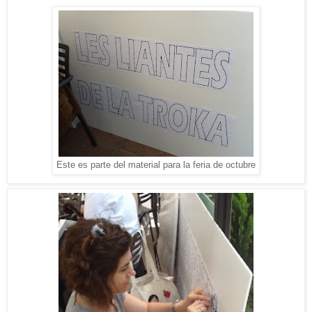
Este es parte del material para la feria de octubre