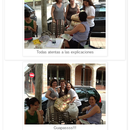
Todas atentas a las explicaciones
Guapassss!!!