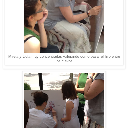
Mireia y Lidia muy concentradas valorando como pasar el hilo entre
los clavos