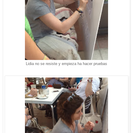
Lidia no se resiste y empieza ha hacer pruebas