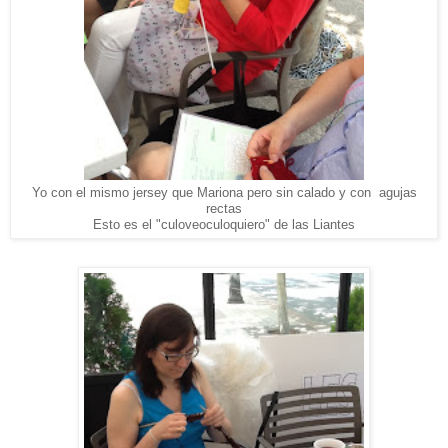
Yo con el mismo jersey que Mariona pero sin calado y con agujas
rectas
Esto es el "culoveoculoquiero" de las Liantes