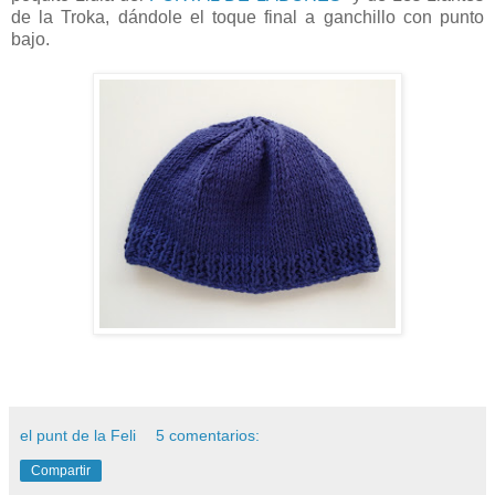
de la Troka, dándole el toque final a ganchillo con punto
bajo.
el punt de la Feli
5 comentarios:
Compartir