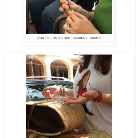
Qué felices somos haciendo labores