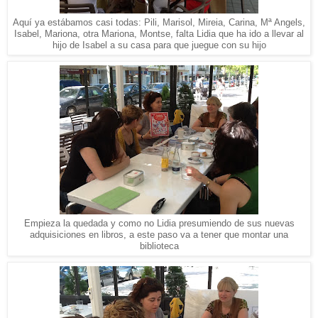
Aquí ya estábamos casi todas: Pili, Marisol, Mireia, Carina, Mª Angels,
Isabel, Mariona, otra Mariona, Montse, falta Lidia que ha ido a llevar al
hijo de Isabel a su casa para que juegue con su hijo
Empieza la quedada y como no Lidia presumiendo de sus nuevas
adquisiciones en libros, a este paso va a tener que montar una
biblioteca