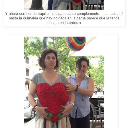
Y ahora con flor de trapillo incluida, cuanto complemento..........upsss!!
hasta la guirnalda que hay colgada en la carpa parece que la tenga
puesta en la cabeza