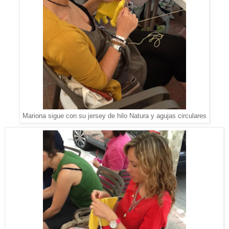
Mariona sigue con su jersey de hilo Natura y agujas circulares