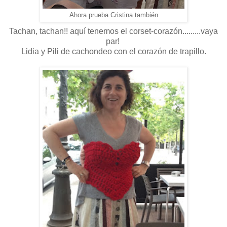
Ahora prueba Cristina también
Tachan, tachan!! aquí tenemos el corset-corazón.........vaya
par!
Lidia y Pili de cachondeo con el corazón de trapillo.