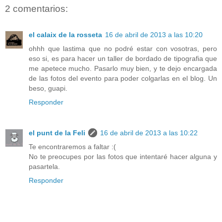
2 comentarios:
el calaix de la rosseta
16 de abril de 2013 a las 10:20
ohhh que lastima que no podré estar con vosotras, pero
eso si, es para hacer un taller de bordado de tipografia que
me apetece mucho. Pasarlo muy bien, y te dejo encargada
de las fotos del evento para poder colgarlas en el blog. Un
beso, guapi.
Responder
el punt de la Feli
16 de abril de 2013 a las 10:22
Te encontraremos a faltar :(
No te preocupes por las fotos que intentaré hacer alguna y
pasartela.
Responder