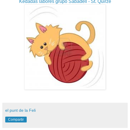
Kedadas labores grupo Sabadell - St. Quirze
el punt de la Feli
Compartir