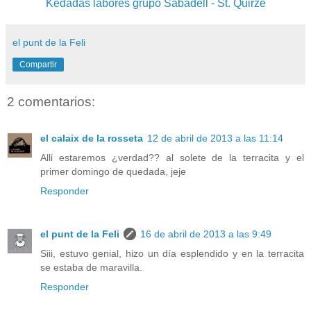
Kedadas labores grupo Sabadell - St. Quirze
el punt de la Feli
Compartir
2 comentarios:
el calaix de la rosseta
12 de abril de 2013 a las 11:14
Alli estaremos ¿verdad?? al solete de la terracita y el
primer domingo de quedada, jeje
Responder
el punt de la Feli
16 de abril de 2013 a las 9:49
Siii, estuvo genial, hizo un día esplendido y en la terracita
se estaba de maravilla.
Responder