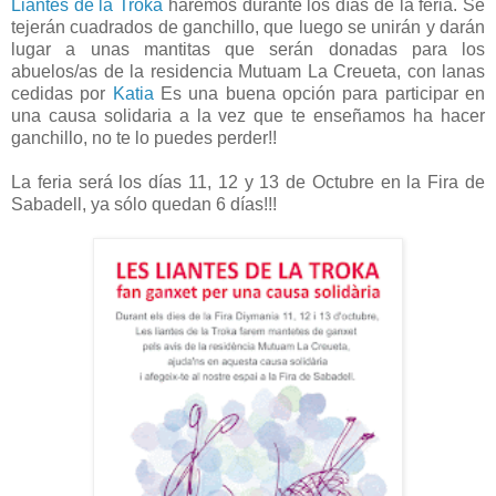
Liantes de la Troka
haremos durante los días de la feria. Se
tejerán cuadrados de ganchillo, que luego se unirán y darán
lugar a unas mantitas que serán donadas para los
abuelos/as de la residencia Mutuam La Creueta, con lanas
cedidas por
Katia
Es una buena opción para participar en
una causa solidaria a la vez que te enseñamos ha hacer
ganchillo, no te lo puedes perder!!
La feria será los días 11, 12 y 13 de Octubre en la Fira de
Sabadell, ya sólo quedan 6 días!!!